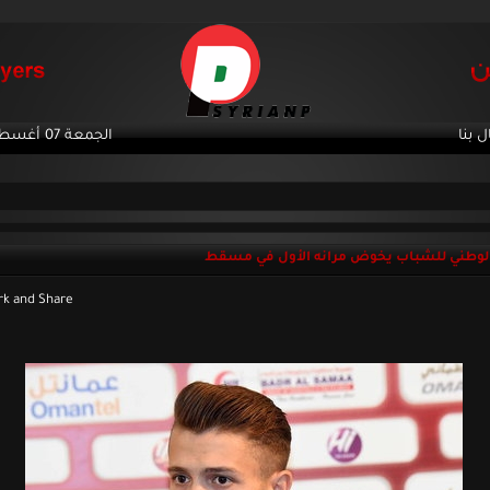
ل بنا
الجمعة 07 أغسطس 2026
الوطني للشباب يخوض مرانه الأول في مسقط