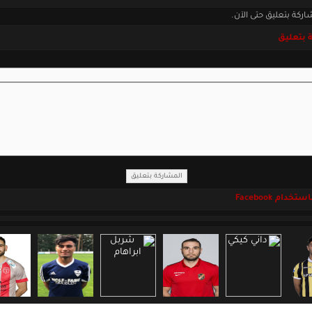
اركة بتعليق حتى الآن.
 بتعليق
خدام Facebook