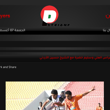
ل بنا
الجمعة 07 أغسطس 2026
اس العلي وسليم خضرة مع الشيخ حسين الأردني