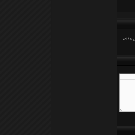
ى مقاعد