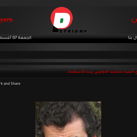
ل بنا
الجمعة 07 أغسطس 2026
 ألميدا, منتخبنا الاولمبي يبدء الاستعداد.