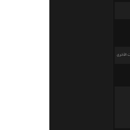
ت الأخرى